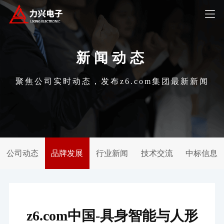
新闻动态
聚焦公司实时动态，发布z6.com集团最新新闻
公司动态
品牌发展
行业新闻
技术交流
中标信息
z6.com中国-具身智能与人形